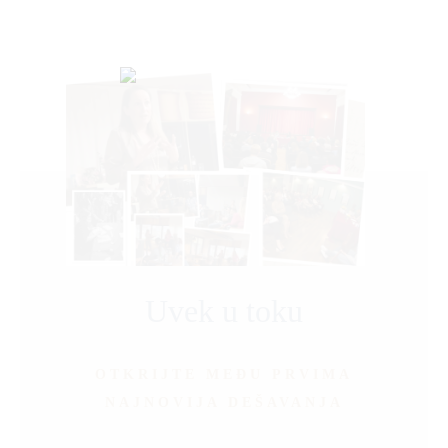
Uvek u toku
OTKRIJTE MEĐU PRVIMA
NAJNOVIJA DEŠAVANJA