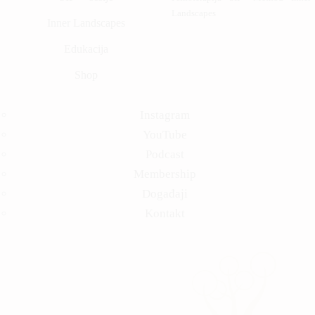
Landscapes
Inner Landscapes
Edukacija
Shop
Instagram
YouTube
Podcast
Membership
Događaji
Kontakt